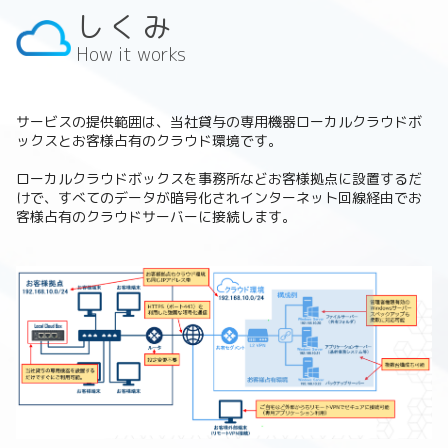
しくみ
How it works
サービスの提供範囲は、当社貸与の専用機器ローカルクラウドボ
ックスとお客様占有のクラウド環境です。
ローカルクラウドボックスを事務所などお客様拠点に設置するだ
けで、すべてのデータが暗号化されインターネット回線経由でお
客様占有のクラウドサーバーに接続します。