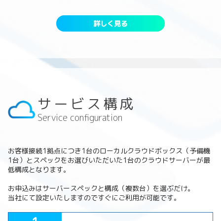
詳しく見る
サービス構成
Service configuration
お客様接続1拠点につき1台のローカルクラウドボックス（予備機
1台）とスペックをお選びいただいた1台のクラウドサーバーが最
低構成となります。
お申込みはサーバースペックと構成（複数台）を選ぶだけ。
当社にて設定いたしますのですぐにご利用が可能です。