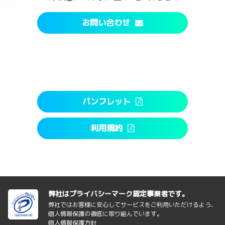
お問い合わせ
パンフレット
利用規約
弊社はプライバシーマーク認定事業者です。
弊社ではお客様に安心してサービスをご利用いただけるよう、
個人情報保護の徹底に取り組んでいます。
個人情報保護方針