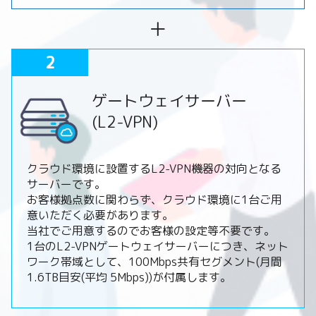
＋
2
ゲートウェイサーバー
(L2-VPN)
クラウド環境に設置するL2-VPN機器の対向となる
サーバーです。
お客様拠点数に関わらず、クラウド環境に1台ご用
意いただく必要があります。
当社でご用意するのでお客様の設定等不要です。
1台のL2-VPNゲートウェイサーバーにつき、ネット
ワーク帯域として、100Mbps共有セグメント(月間
1.6TB目安(平均 5Mbps))が付属します。