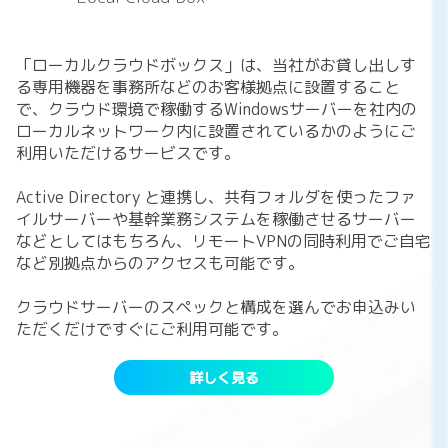
「ローカルクラウドボックス」は、当社がお貸し出しす
る専用機器を事務所などのお客様拠点に設置すること
で、クラウド環境で稼働するWindowsサーバーを社内の
ローカルネットワーク内に設置されているかのようにご
利用いただけるサービスです。
Active Directory と連携し、共有フォルダを使ったファ
イルサーバーや基幹業務システムを稼働させるサーバー
などとしてはもちろん、リモートVPNの同時利用でご自宅
など別拠点からのアクセスも可能です。
クラウドサーバーのスペックと構成を選んでお申込みい
ただくだけですぐにご利用可能です。
詳しく見る