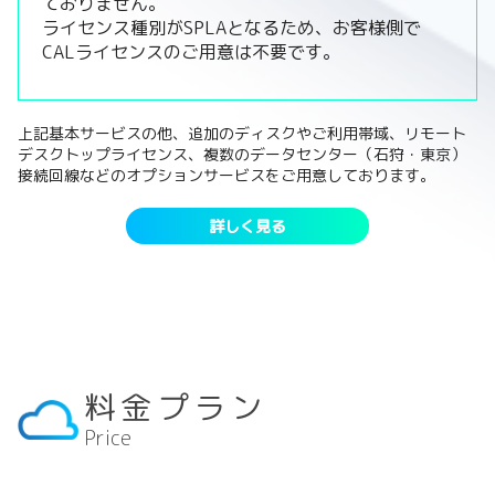
ておりません。
ライセンス種別がSPLAとなるため、お客様側で
CALライセンスのご用意は不要です。
上記基本サービスの他、追加のディスクやご利用帯域、リモート
デスクトップライセンス、複数のデータセンター（石狩・東京）
接続回線などのオプションサービスをご用意しております。
詳しく見る
料金プラン
Price