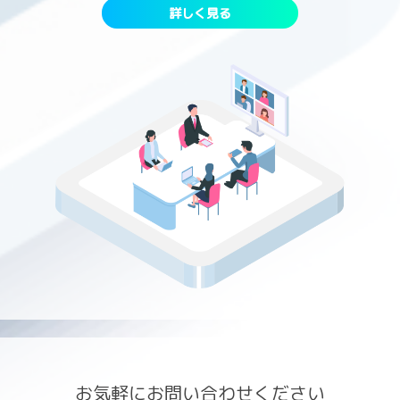
詳しく見る
お気軽にお問い合わせください