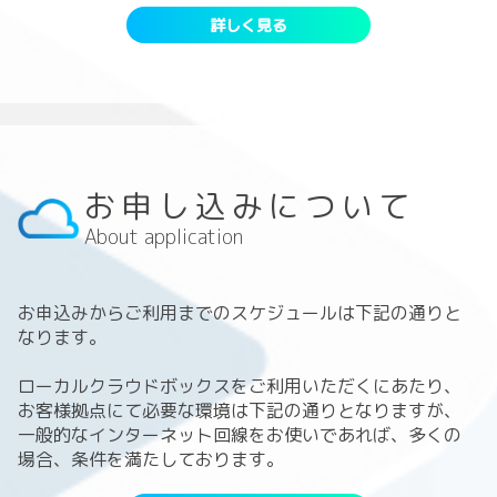
詳しく見る
お申し込みについて
About application
お申込みからご利用までのスケジュールは下記の通りと
なります。
ローカルクラウドボックスをご利用いただくにあたり、
お客様拠点にて必要な環境は下記の通りとなりますが、
一般的なインターネット回線をお使いであれば、多くの
場合、条件を満たしております。