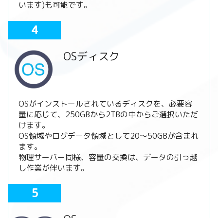
います)も可能です。
4
OSディスク
OSがインストールされているディスクを、必要容
量に応じて、250GBから2TBの中からご選択いただ
けます。
OS領域やログデータ領域として20～50GBが含まれ
ます。
物理サーバー同様、容量の交換は、データの引っ越
し作業が伴います。
5