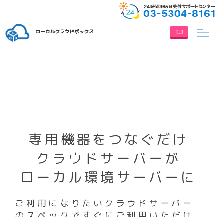
ローカルクラウドボックス
専用機器をつなぐだけ
クラウドサーバーが
ローカル環境サーバーに
ご利用になりたいクラウドサーバー
のスペックですぐにご利用いただけ